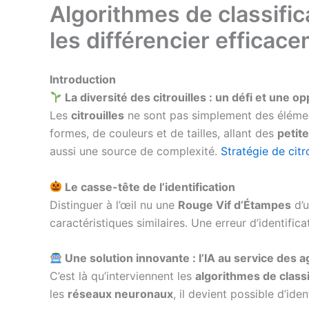
Algorithmes de classific
les différencier efficac
Introduction
La diversité des citrouilles : un défi et une o
Les
citrouilles
ne sont pas simplement des élémen
formes, de couleurs et de tailles, allant des
petite
aussi une source de complexité.
Stratégie de citr
Le casse-tête de l’identification
Distinguer à l’œil nu une
Rouge Vif d’Étampes
d’
caractéristiques similaires. Une erreur d’identific
Une solution innovante : l’IA au service des a
C’est là qu’interviennent les
algorithmes de classi
les
réseaux neuronaux
, il devient possible d’ide