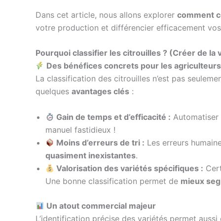
Dans cet article, nous allons explorer
comment ce
votre production et différencier efficacement vos 
Pourquoi classifier les citrouilles ? (Créer de la 
Des bénéfices concrets pour les agriculteur
La classification des citrouilles n’est pas seuleme
quelques
avantages clés
:
Gain de temps et d’efficacité :
Automatiser l
manuel fastidieux !
Moins d’erreurs de tri :
Les erreurs humaines
quasiment inexistantes
.
Valorisation des variétés spécifiques :
Cert
Une bonne classification permet de
mieux seg
Un atout commercial majeur
L’identification précise des variétés permet aussi