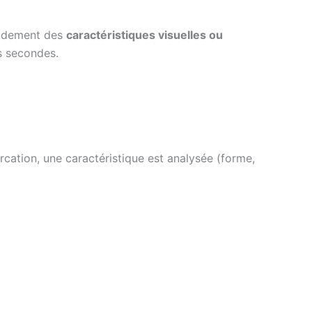
pidement des
caractéristiques visuelles ou
 secondes.
rcation, une caractéristique est analysée (forme,