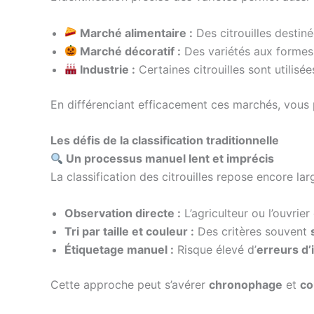
Marché alimentaire :
Des citrouilles destin
Marché décoratif :
Des variétés aux formes 
Industrie :
Certaines citrouilles sont utilisé
En différenciant efficacement ces marchés, vou
Les défis de la classification traditionnelle
Un processus manuel lent et imprécis
La classification des citrouilles repose encore 
Observation directe :
L’agriculteur ou l’ouvrier
Tri par taille et couleur :
Des critères souvent
Étiquetage manuel :
Risque élevé d’
erreurs d’
Cette approche peut s’avérer
chronophage
et
co