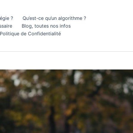
égie ?
Qu’est-ce qu’un algorithme ?
ssaire
Blog, toutes nos infos
Politique de Confidentialité