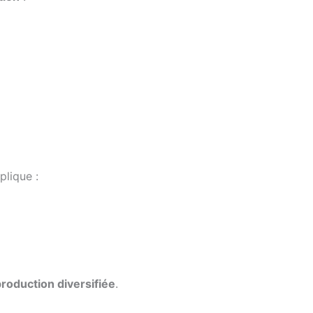
plique :
roduction diversifiée
.