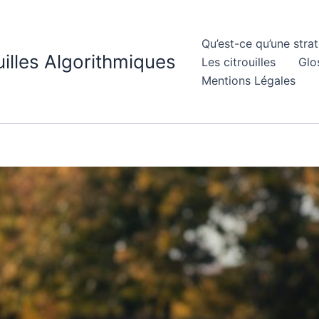
Qu’est-ce qu’une strat
uilles Algorithmiques
Les citrouilles
Glo
Mentions Légales